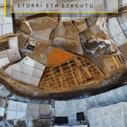
ETORRI ETA EZAGUTU