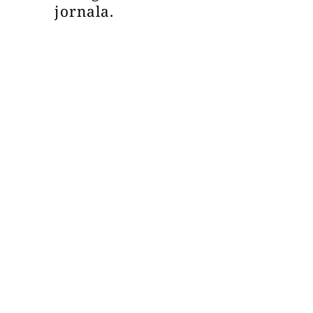
jornala.